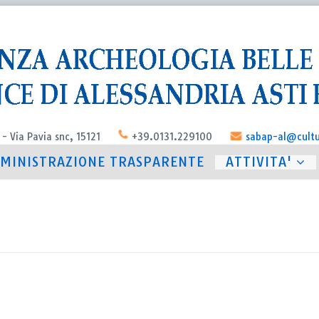
 - Via Pavia snc, 15121
+39.0131.229100
sabap-al@cultu
MINISTRAZIONE TRASPARENTE
ATTIVITA'