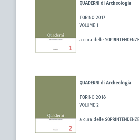
QUADERNI di Archeologia
TORINO 2017
VOLUME 1
a cura delle SOPRINTENDENZ
QUADERNI di Archeologia
TORINO 2018
VOLUME 2
a cura delle SOPRINTENDENZ