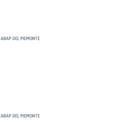
E ABAP DEL PIEMONTE
E ABAP DEL PIEMONTE