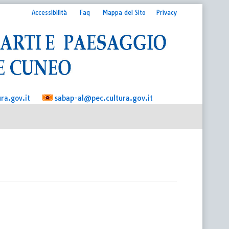
Accessibilità
Faq
Mappa del Sito
Privacy
sabap-al@pec.cultura.gov.it
ra.gov.it