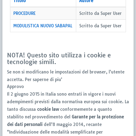
Titolo
Autore
PROCEDURE
Scritto da Super User
MODULISTICA NUOVO SABAPAL
Scritto da Super User
NOTA! Questo sito utilizza i cookie e
tecnologie simili.
Se non si modificano le impostazioni del browser, l'utente
accetta.
Per saperne di piu'
Approvo
Il 2 giugno 2015 in Italia sono entrati in vigore i nuovi
adempimenti previsti dalla normativa europea sui cookie. La
tanto discussa
cookie law
conformemente a quanto
stabilito nel provvedimento del
Garante per la protezione
dei dati personali
dell'8 maggio 2014, recante
"Individuazione delle modalità semplificate per