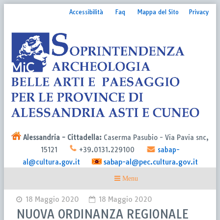
Accessibilità
Faq
Mappa del Sito
Privacy
Alessandria - Cittadella:
Caserma Pasubio - Via Pavia snc,
15121
+39.0131.229100
sabap-
sabap-al@pec.cultura.gov.it
al@cultura.gov.it
18 Maggio 2020
18 Maggio 2020
NUOVA ORDINANZA REGIONALE