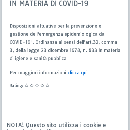
IN MATERIA DI COVID-19
Disposizioni attuative per la prevenzione e
gestione dell'emergenza epidemiologica da
COVID-19". Ordinanza ai sensi dell'art.32, comma
3, della legge 23 dicembre 1978, n. 833 in materia
di igiene e sanità pubblica
Per maggiori informazioni
clicca qui
Rating:
NOTA! Questo sito utilizza i cookie e