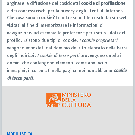
arginare la diffusione dei cosiddetti
cookie di profilazione
e dei connessi rischi per la privacy degli utenti di Internet.
Che cosa sono i cookie?
I cookie sono file creati dai siti web
visitati al fine di memorizzare le informazioni di
navigazione, ad esempio le preferenze per i siti o i dati del
profilo. Esistono due tipi di cookie.
I cookie proprietari
vengono impostati dal dominio del sito elencato nella barra
degli indirizzi.
I cookie di terze parti
provengono da altri
domini che contengono elementi, come annunci o
immagini, incorporati nella pagina, noi non abbiamo
cookie
di terze parti
.
MODULISTICA