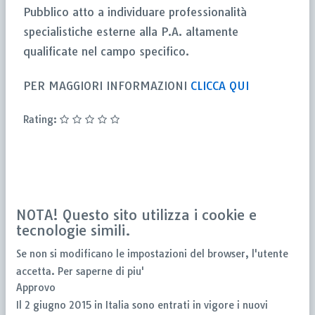
Pubblico atto a individuare professionalità
specialistiche esterne alla P.A. altamente
qualificate nel campo specifico.
PER MAGGIORI INFORMAZIONI
CLICCA QUI
Rating:
NOTA! Questo sito utilizza i cookie e
tecnologie simili.
Se non si modificano le impostazioni del browser, l'utente
accetta.
Per saperne di piu'
Approvo
Il 2 giugno 2015 in Italia sono entrati in vigore i nuovi