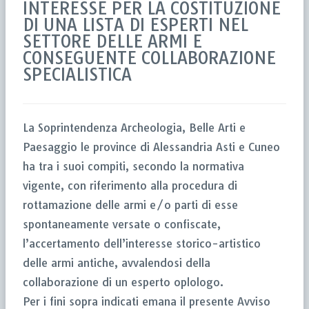
INTERESSE PER LA COSTITUZIONE
DI UNA LISTA DI ESPERTI NEL
SETTORE DELLE ARMI E
CONSEGUENTE COLLABORAZIONE
SPECIALISTICA
La Soprintendenza Archeologia, Belle Arti e
Paesaggio le province di Alessandria Asti e Cuneo
ha tra i suoi compiti, secondo la normativa
vigente, con riferimento alla procedura di
rottamazione delle armi e/o parti di esse
spontaneamente versate o confiscate,
l’accertamento dell’interesse storico-artistico
delle armi antiche, avvalendosi della
collaborazione di un esperto oplologo.
Per i fini sopra indicati emana il presente Avviso