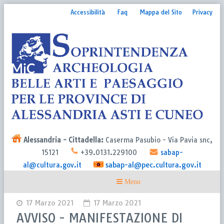
Accessibilità
Faq
Mappa del Sito
Privacy
Alessandria - Cittadella:
Caserma Pasubio - Via Pavia snc,
15121
+39.0131.229100
sabap-
sabap-al@pec.cultura.gov.it
al@cultura.gov.it
17 Marzo 2021
17 Marzo 2021
AVVISO - MANIFESTAZIONE DI