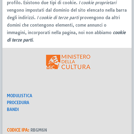
profilo. Esistono due tipi di cookie.
I cookie proprietari
vengono impostati dal dominio del sito elencato nella barra
degli indirizzi.
I cookie di terze parti
provengono da altri
domini che contengono elementi, come annunci o
immagini, incorporati nella pagina, noi non abbiamo
cookie
di terze parti
.
MODULISTICA
PROCEDURA
BANDI
CODICE IPA:
RBGM6N