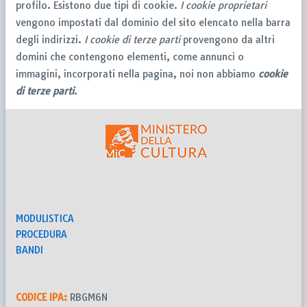
profilo. Esistono due tipi di cookie.
I cookie proprietari
vengono impostati dal dominio del sito elencato nella barra
degli indirizzi.
I cookie di terze parti
provengono da altri
domini che contengono elementi, come annunci o
immagini, incorporati nella pagina, noi non abbiamo
cookie
di terze parti
.
MODULISTICA
PROCEDURA
BANDI
CODICE IPA:
RBGM6N