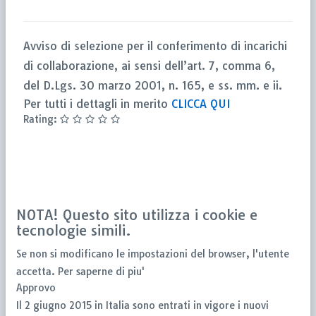
Avviso di selezione per il conferimento di incarichi
di collaborazione, ai sensi dell’art. 7, comma 6,
del D.Lgs. 30 marzo 2001, n. 165, e ss. mm. e ii.
Per tutti i dettagli in merito
CLICCA QUI
Rating:
NOTA! Questo sito utilizza i cookie e
tecnologie simili.
Se non si modificano le impostazioni del browser, l'utente
accetta.
Per saperne di piu'
Approvo
Il 2 giugno 2015 in Italia sono entrati in vigore i nuovi