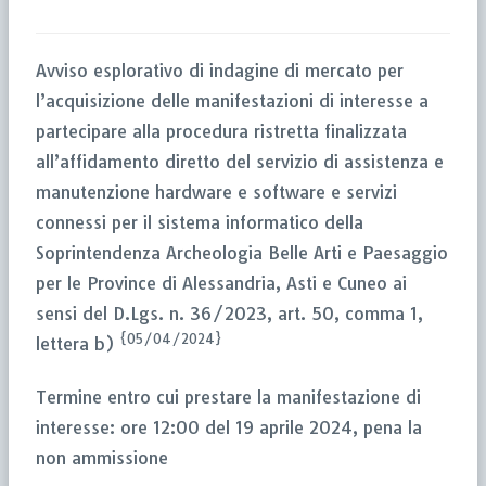
Avviso esplorativo di indagine di mercato per
l’acquisizione delle manifestazioni di interesse a
partecipare alla procedura ristretta finalizzata
all’affidamento diretto del servizio di assistenza e
manutenzione hardware e software e servizi
connessi per il sistema informatico della
Soprintendenza Archeologia Belle Arti e Paesaggio
per le Province di Alessandria, Asti e Cuneo ai
sensi del D.Lgs. n. 36/2023, art. 50, comma 1,
{05/04/2024}
lettera b)
Termine entro cui prestare la manifestazione di
interesse: ore 12:00 del 19 aprile 2024, pena la
non ammissione