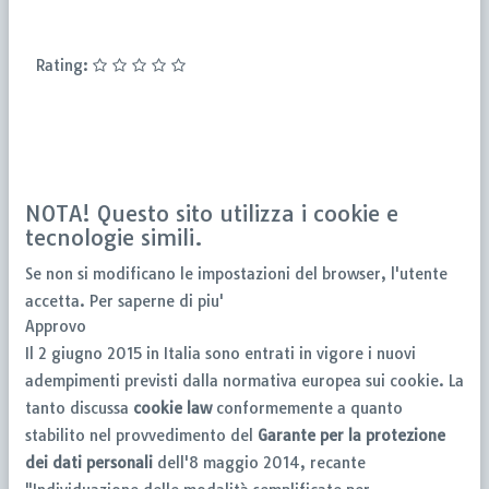
Rating:
NOTA! Questo sito utilizza i cookie e
tecnologie simili.
Se non si modificano le impostazioni del browser, l'utente
accetta.
Per saperne di piu'
Approvo
Il 2 giugno 2015 in Italia sono entrati in vigore i nuovi
adempimenti previsti dalla normativa europea sui cookie. La
tanto discussa
cookie law
conformemente a quanto
stabilito nel provvedimento del
Garante per la protezione
dei dati personali
dell'8 maggio 2014, recante