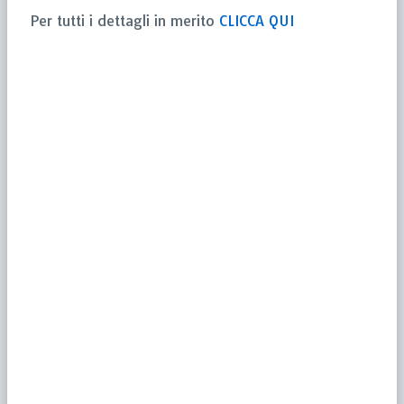
Per tutti i dettagli in merito
CLICCA QUI