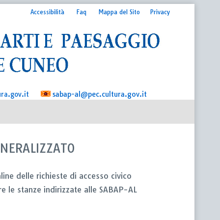
Accessibilità
Faq
Mappa del Sito
Privacy
sabap-al@pec.cultura.gov.it
ra.gov.it
ENERALIZZATO
line delle richieste di accesso civico
e le stanze indirizzate alle SABAP-AL