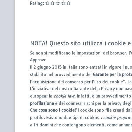
Rating:
NOTA! Questo sito utilizza i cookie e
Se non si modificano le impostazioni del browser, l
Approvo
Il 2 giugno 2015 in Italia sono entrati in vigore i 
stabilito nel provvedimento del
Garante per la prot
l'acquisizione del consenso per l'uso dei cookie". 
L'iniziativa del nostro Garante della Privacy non n
europea: la
cookie law
, infatti, è un provvedimento
profilazione
e dei connessi rischi per la privacy degli
Che cosa sono i cookie?
I cookie sono file creati da
profilo. Esistono due tipi di cookie.
I cookie proprie
altri domini che contengono elementi, come annunc