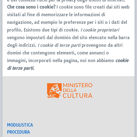
Che cosa sono i cookie?
I cookie sono file creati dai siti web
visitati al fine di memorizzare le informazioni di
navigazione, ad esempio le preferenze per i siti o i dati del
profilo. Esistono due tipi di cookie.
I cookie proprietari
vengono impostati dal dominio del sito elencato nella barra
degli indirizzi.
I cookie di terze parti
provengono da altri
domini che contengono elementi, come annunci o
immagini, incorporati nella pagina, noi non abbiamo
cookie
di terze parti
.
MODULISTICA
PROCEDURA