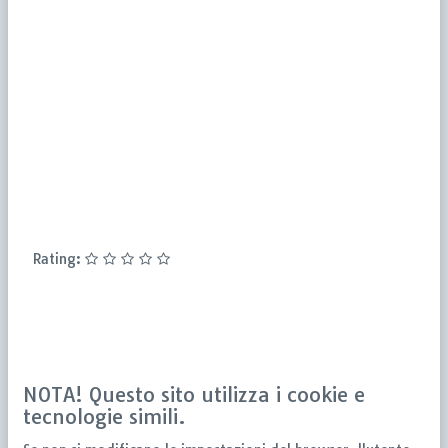
Rating:
NOTA! Questo sito utilizza i cookie e
tecnologie simili.