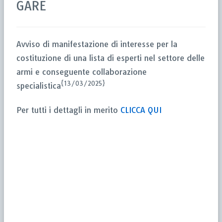
GARE
Avviso di manifestazione di interesse per la
costituzione di una lista di esperti nel settore delle
armi e conseguente collaborazione
{13/03/2025}
specialistica
Per tutti i dettagli in merito
CLICCA QUI