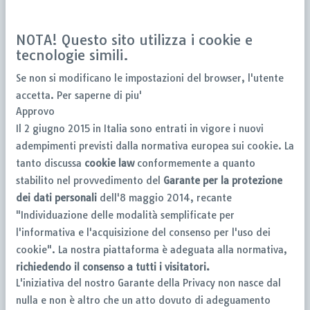
NOTA! Questo sito utilizza i cookie e
tecnologie simili.
Se non si modificano le impostazioni del browser, l'utente
accetta.
Per saperne di piu'
Approvo
Il 2 giugno 2015 in Italia sono entrati in vigore i nuovi
adempimenti previsti dalla normativa europea sui cookie. La
tanto discussa
cookie law
conformemente a quanto
stabilito nel provvedimento del
Garante per la protezione
dei dati personali
dell'8 maggio 2014, recante
"Individuazione delle modalità semplificate per
l'informativa e l'acquisizione del consenso per l'uso dei
cookie". La nostra piattaforma è adeguata alla normativa,
richiedendo il consenso a tutti i visitatori.
L'iniziativa del nostro Garante della Privacy non nasce dal
nulla e non è altro che un atto dovuto di adeguamento