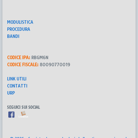
MODULISTICA
PROCEDURA
BANDI
CODICE IPA:
RBGM6N
CODICE FISCALE:
80090770019
LINK UTILI
CONTATTI
URP
SEGUICI SUI SOCIAL