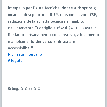
Interpello per figure tecniche idonee a ricoprire gli
incarichi di supporto al RUP, direzione lavori, CSE,
redazione della scheda tecnica nell’ambito
dell’intervento “Costigliole d’Asti (AT) – Castello.
Restauro e risanamento conservativo, allestimento
e ampliamento dei percorsi di visita e
accessibilità.”
Richiesta interpello
Allegato
Rating: