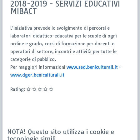
2018-2019 - SERVIZI EDUCATIVI
MIBACT
L'iniziativa prevede lo svolgimento di percorsi e
laboratori didattico-educativi per le scuole di ogni
ordine e grado, corsi di formazione per docenti e
operatori di settore, incontri e attività per tutte le
categorie di pubblico.
Per maggiori informazioni
www.sed.beniculturali.it
-
www.dger.beniculturali.it
Rating:
NOTA! Questo sito utilizza i cookie e
tecnologie simili.