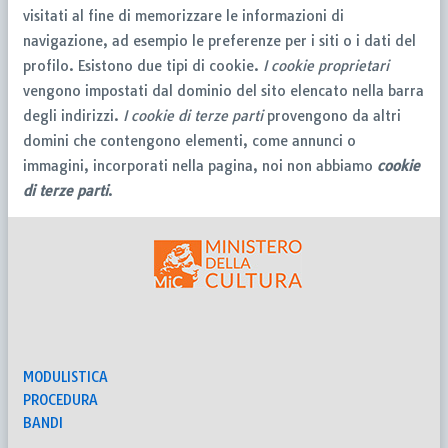
visitati al fine di memorizzare le informazioni di
navigazione, ad esempio le preferenze per i siti o i dati del
profilo. Esistono due tipi di cookie.
I cookie proprietari
vengono impostati dal dominio del sito elencato nella barra
degli indirizzi.
I cookie di terze parti
provengono da altri
domini che contengono elementi, come annunci o
immagini, incorporati nella pagina, noi non abbiamo
cookie
di terze parti
.
MODULISTICA
PROCEDURA
BANDI