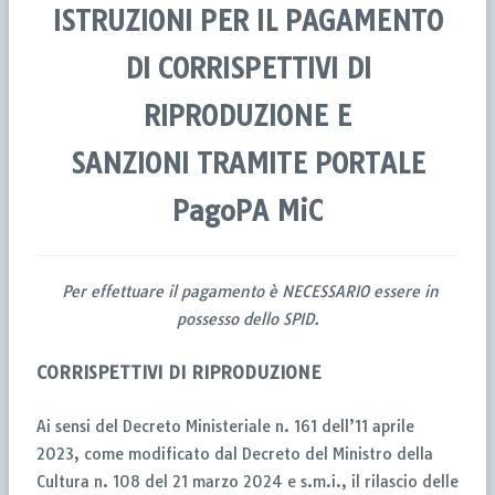
ISTRUZIONI PER IL PAGAMENTO
DI
CORRISPETTIVI DI
RIPRODUZIONE E
SANZIONI
TRAMITE PORTALE
PagoPA MiC
Per effettuare il pagamento è NECESSARIO essere in
possesso dello SPID.
CORRISPETTIVI DI RIPRODUZIONE
Ai sensi del Decreto Ministeriale n. 161 dell’11 aprile
2023, come modificato dal Decreto del Ministro della
Cultura n. 108 del 21 marzo 2024 e s.m.i., il rilascio delle