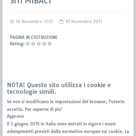
SITI MIBACT
10 Novembre 2017
10 Novembre 2017
PAGINA IN COSTRUZIONE
Rating:
NOTA! Questo sito utilizza i cookie e
tecnologie simili.
Se non si modificano le impostazioni del browser, l'utente
accetta.
Per saperne di piu'
Approvo
Il 2 giugno 2015 in Italia sono entrati in vigore i nuovi
adempimenti previsti dalla normativa europea sui cookie. La