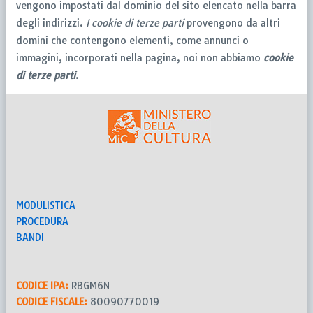
vengono impostati dal dominio del sito elencato nella barra
degli indirizzi.
I cookie di terze parti
provengono da altri
domini che contengono elementi, come annunci o
immagini, incorporati nella pagina, noi non abbiamo
cookie
di terze parti
.
MODULISTICA
PROCEDURA
BANDI
CODICE IPA:
RBGM6N
CODICE FISCALE:
80090770019