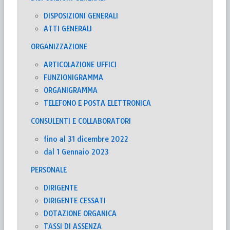
DISPOSIZIONI GENERALI
ATTI GENERALI
ORGANIZZAZIONE
ARTICOLAZIONE UFFICI
FUNZIONIGRAMMA
ORGANIGRAMMA
TELEFONO E POSTA ELETTRONICA
CONSULENTI E COLLABORATORI
fino al 31 dicembre 2022
dal 1 Gennaio 2023
PERSONALE
DIRIGENTE
DIRIGENTE CESSATI
DOTAZIONE ORGANICA
TASSI DI ASSENZA