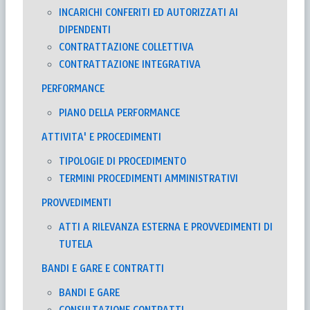
INCARICHI CONFERITI ED AUTORIZZATI AI
DIPENDENTI
CONTRATTAZIONE COLLETTIVA
CONTRATTAZIONE INTEGRATIVA
PERFORMANCE
PIANO DELLA PERFORMANCE
ATTIVITA' E PROCEDIMENTI
TIPOLOGIE DI PROCEDIMENTO
TERMINI PROCEDIMENTI AMMINISTRATIVI
PROVVEDIMENTI
ATTI A RILEVANZA ESTERNA E PROVVEDIMENTI DI
TUTELA
BANDI E GARE E CONTRATTI
BANDI E GARE
CONSULTAZIONE CONTRATTI