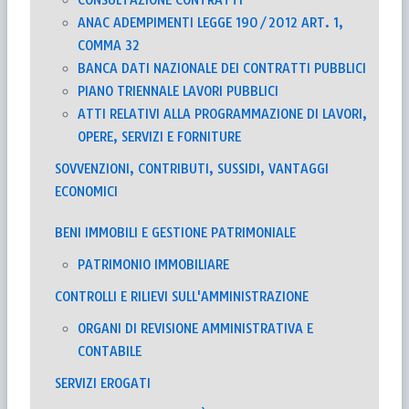
ANAC ADEMPIMENTI LEGGE 190/2012 ART. 1,
COMMA 32
BANCA DATI NAZIONALE DEI CONTRATTI PUBBLICI
PIANO TRIENNALE LAVORI PUBBLICI
ATTI RELATIVI ALLA PROGRAMMAZIONE DI LAVORI,
OPERE, SERVIZI E FORNITURE
SOVVENZIONI, CONTRIBUTI, SUSSIDI, VANTAGGI
ECONOMICI
BENI IMMOBILI E GESTIONE PATRIMONIALE
PATRIMONIO IMMOBILIARE
CONTROLLI E RILIEVI SULL'AMMINISTRAZIONE
ORGANI DI REVISIONE AMMINISTRATIVA E
CONTABILE
SERVIZI EROGATI