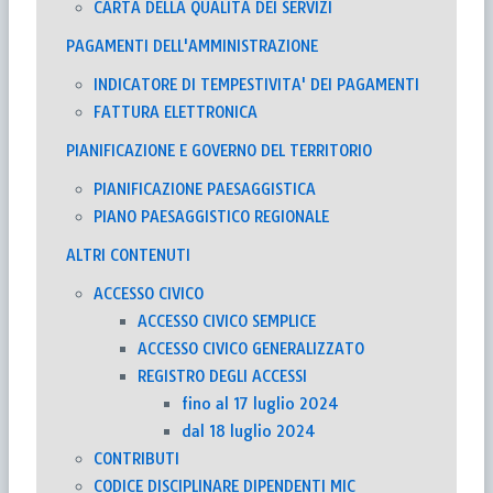
CARTA DELLA QUALITÀ DEI SERVIZI
PAGAMENTI DELL'AMMINISTRAZIONE
INDICATORE DI TEMPESTIVITA' DEI PAGAMENTI
FATTURA ELETTRONICA
PIANIFICAZIONE E GOVERNO DEL TERRITORIO
PIANIFICAZIONE PAESAGGISTICA
PIANO PAESAGGISTICO REGIONALE
ALTRI CONTENUTI
ACCESSO CIVICO
ACCESSO CIVICO SEMPLICE
ACCESSO CIVICO GENERALIZZATO
REGISTRO DEGLI ACCESSI
fino al 17 luglio 2024
dal 18 luglio 2024
CONTRIBUTI
CODICE DISCIPLINARE DIPENDENTI MIC