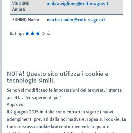
VIGLIONE
ambra.viglione@cultura.gov.it
Ambra
ZUNINO Marta
marta.zunino@cultura.gov.it
Rating:
NOTA! Questo sito utilizza i cookie e
tecnologie simili.
Se non si modificano le impostazioni del browser, l'utente
accetta.
Per saperne di piu'
Approvo
Il 2 giugno 2015 in Italia sono entrati in vigore i nuovi
adempimenti previsti dalla normativa europea sui cookie. La
tanto discussa
cookie law
conformemente a quanto