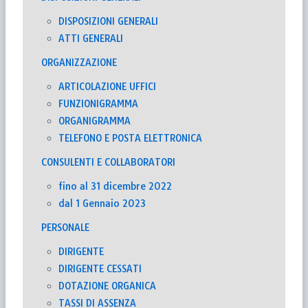
DISPOSIZIONI GENERALI
ATTI GENERALI
ORGANIZZAZIONE
ARTICOLAZIONE UFFICI
FUNZIONIGRAMMA
ORGANIGRAMMA
TELEFONO E POSTA ELETTRONICA
CONSULENTI E COLLABORATORI
fino al 31 dicembre 2022
dal 1 Gennaio 2023
PERSONALE
DIRIGENTE
DIRIGENTE CESSATI
DOTAZIONE ORGANICA
TASSI DI ASSENZA