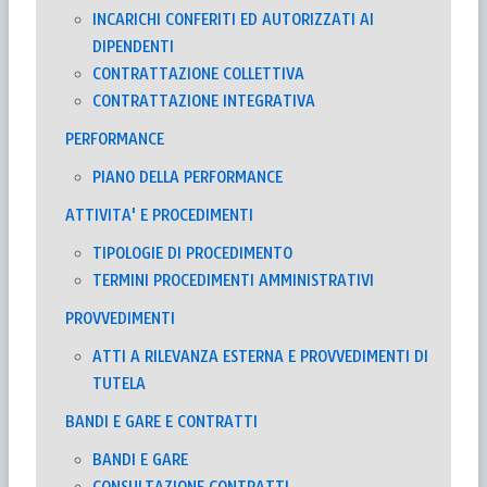
INCARICHI CONFERITI ED AUTORIZZATI AI
DIPENDENTI
CONTRATTAZIONE COLLETTIVA
CONTRATTAZIONE INTEGRATIVA
PERFORMANCE
PIANO DELLA PERFORMANCE
ATTIVITA' E PROCEDIMENTI
TIPOLOGIE DI PROCEDIMENTO
TERMINI PROCEDIMENTI AMMINISTRATIVI
PROVVEDIMENTI
ATTI A RILEVANZA ESTERNA E PROVVEDIMENTI DI
TUTELA
BANDI E GARE E CONTRATTI
BANDI E GARE
CONSULTAZIONE CONTRATTI