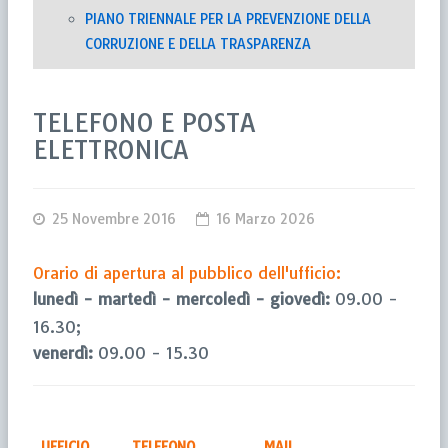
PIANO TRIENNALE PER LA PREVENZIONE DELLA
CORRUZIONE E DELLA TRASPARENZA
TELEFONO E POSTA
ELETTRONICA
25 Novembre 2016
16 Marzo 2026
Orario di apertura al pubblico dell'ufficio:
lunedì - martedì - mercoledì - giovedì:
09.00 -
16.30;
venerdì:
09.00 - 15.30
UFFICIO
TELEFONO
MAIL