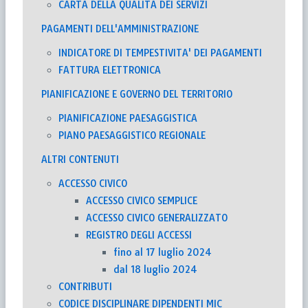
CARTA DELLA QUALITÀ DEI SERVIZI
PAGAMENTI DELL'AMMINISTRAZIONE
INDICATORE DI TEMPESTIVITA' DEI PAGAMENTI
FATTURA ELETTRONICA
PIANIFICAZIONE E GOVERNO DEL TERRITORIO
PIANIFICAZIONE PAESAGGISTICA
PIANO PAESAGGISTICO REGIONALE
ALTRI CONTENUTI
ACCESSO CIVICO
ACCESSO CIVICO SEMPLICE
ACCESSO CIVICO GENERALIZZATO
REGISTRO DEGLI ACCESSI
fino al 17 luglio 2024
dal 18 luglio 2024
CONTRIBUTI
CODICE DISCIPLINARE DIPENDENTI MIC