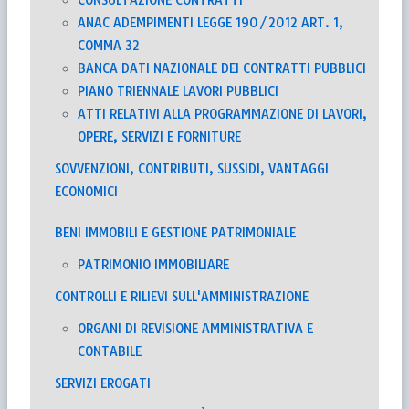
ANAC ADEMPIMENTI LEGGE 190/2012 ART. 1,
COMMA 32
BANCA DATI NAZIONALE DEI CONTRATTI PUBBLICI
PIANO TRIENNALE LAVORI PUBBLICI
ATTI RELATIVI ALLA PROGRAMMAZIONE DI LAVORI,
OPERE, SERVIZI E FORNITURE
SOVVENZIONI, CONTRIBUTI, SUSSIDI, VANTAGGI
ECONOMICI
BENI IMMOBILI E GESTIONE PATRIMONIALE
PATRIMONIO IMMOBILIARE
CONTROLLI E RILIEVI SULL'AMMINISTRAZIONE
ORGANI DI REVISIONE AMMINISTRATIVA E
CONTABILE
SERVIZI EROGATI