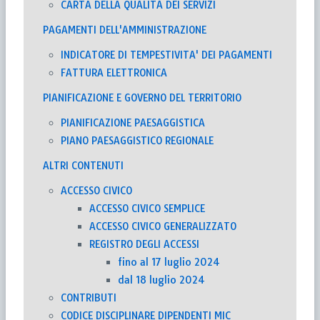
CARTA DELLA QUALITÀ DEI SERVIZI
PAGAMENTI DELL'AMMINISTRAZIONE
INDICATORE DI TEMPESTIVITA' DEI PAGAMENTI
FATTURA ELETTRONICA
PIANIFICAZIONE E GOVERNO DEL TERRITORIO
PIANIFICAZIONE PAESAGGISTICA
PIANO PAESAGGISTICO REGIONALE
ALTRI CONTENUTI
ACCESSO CIVICO
ACCESSO CIVICO SEMPLICE
ACCESSO CIVICO GENERALIZZATO
REGISTRO DEGLI ACCESSI
fino al 17 luglio 2024
dal 18 luglio 2024
CONTRIBUTI
CODICE DISCIPLINARE DIPENDENTI MIC