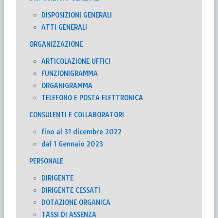
DISPOSIZIONI GENERALI
ATTI GENERALI
ORGANIZZAZIONE
ARTICOLAZIONE UFFICI
FUNZIONIGRAMMA
ORGANIGRAMMA
TELEFONO E POSTA ELETTRONICA
CONSULENTI E COLLABORATORI
fino al 31 dicembre 2022
dal 1 Gennaio 2023
PERSONALE
DIRIGENTE
DIRIGENTE CESSATI
DOTAZIONE ORGANICA
TASSI DI ASSENZA