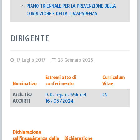
PIANO TRIENNALE PER LA PREVENZIONE DELLA
CORRUZIONE E DELLA TRASPARENZA
DIRIGENTE
17 Luglio 2017
23 Gennaio 2025
Estremi atto di
Curriculum
Nominativo
conferimento
Vitae
Arch. Lisa
D.D. rep. n. 656 del
CV
ACCURTI
16/05/2024
Dichiarazione
sull'insussistenza delle
Dichiarazione