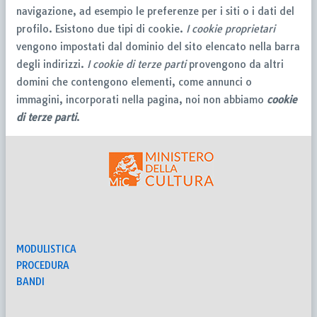
navigazione, ad esempio le preferenze per i siti o i dati del
profilo. Esistono due tipi di cookie.
I cookie proprietari
vengono impostati dal dominio del sito elencato nella barra
degli indirizzi.
I cookie di terze parti
provengono da altri
domini che contengono elementi, come annunci o
immagini, incorporati nella pagina, noi non abbiamo
cookie
di terze parti
.
MODULISTICA
PROCEDURA
BANDI