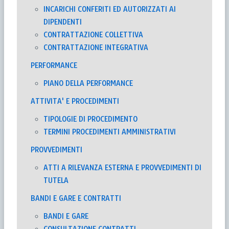
INCARICHI CONFERITI ED AUTORIZZATI AI
DIPENDENTI
CONTRATTAZIONE COLLETTIVA
CONTRATTAZIONE INTEGRATIVA
PERFORMANCE
PIANO DELLA PERFORMANCE
ATTIVITA' E PROCEDIMENTI
TIPOLOGIE DI PROCEDIMENTO
TERMINI PROCEDIMENTI AMMINISTRATIVI
PROVVEDIMENTI
ATTI A RILEVANZA ESTERNA E PROVVEDIMENTI DI
TUTELA
BANDI E GARE E CONTRATTI
BANDI E GARE
CONSULTAZIONE CONTRATTI