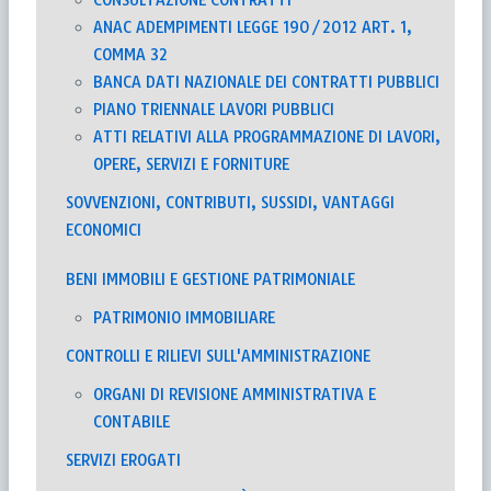
ANAC ADEMPIMENTI LEGGE 190/2012 ART. 1,
COMMA 32
BANCA DATI NAZIONALE DEI CONTRATTI PUBBLICI
PIANO TRIENNALE LAVORI PUBBLICI
ATTI RELATIVI ALLA PROGRAMMAZIONE DI LAVORI,
OPERE, SERVIZI E FORNITURE
SOVVENZIONI, CONTRIBUTI, SUSSIDI, VANTAGGI
ECONOMICI
BENI IMMOBILI E GESTIONE PATRIMONIALE
PATRIMONIO IMMOBILIARE
CONTROLLI E RILIEVI SULL'AMMINISTRAZIONE
ORGANI DI REVISIONE AMMINISTRATIVA E
CONTABILE
SERVIZI EROGATI